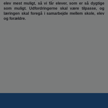
elev mest muligt, så vi får elever, som er så dygtige
som muligt. Udfordringerne skal være tilpasse, og
læringen skal foregå i samarbejde mellem skole, elev
og forældre.