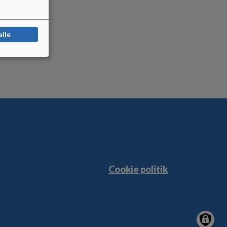
alle
Cookie politik